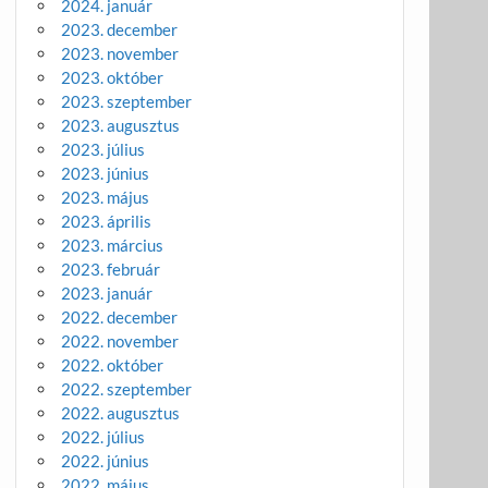
2024. január
2023. december
2023. november
2023. október
2023. szeptember
2023. augusztus
2023. július
2023. június
2023. május
2023. április
2023. március
2023. február
2023. január
2022. december
2022. november
2022. október
2022. szeptember
2022. augusztus
2022. július
2022. június
2022. május