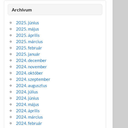
Archívum
2025. június
2025. május
2025. április
2025. március
2025. február
2025. január
2024. december
2024. november
2024. október
2024. szeptember
2024. augusztus
2024. július
2024. június
2024. május
2024. április
2024. március
2024. február