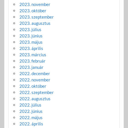
2023. november
2023. október
2023. szeptember
2023. augusztus
2023. július
2023. június
2023. május
2023. április
2023. március
2023. február
2023. január
2022. december
2022. november
2022. október
2022. szeptember
2022. augusztus
2022. július
2022. június
2022. május
2022. április