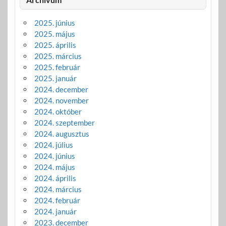
2025. június
2025. május
2025. április
2025. március
2025. február
2025. január
2024. december
2024. november
2024. október
2024. szeptember
2024. augusztus
2024. július
2024. június
2024. május
2024. április
2024. március
2024. február
2024. január
2023. december