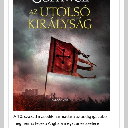
A 10. század második harmadára az addig igazából
még nem is létező Anglia a megszűnés szélére