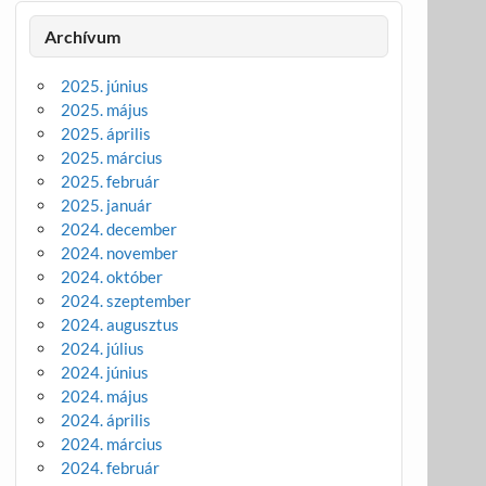
Archívum
2025. június
2025. május
2025. április
2025. március
2025. február
2025. január
2024. december
2024. november
2024. október
2024. szeptember
2024. augusztus
2024. július
2024. június
2024. május
2024. április
2024. március
2024. február