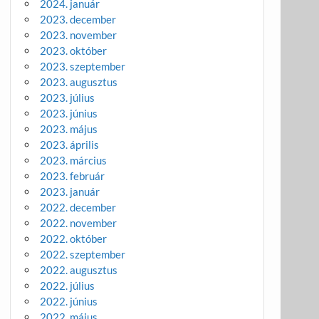
2024. január
2023. december
2023. november
2023. október
2023. szeptember
2023. augusztus
2023. július
2023. június
2023. május
2023. április
2023. március
2023. február
2023. január
2022. december
2022. november
2022. október
2022. szeptember
2022. augusztus
2022. július
2022. június
2022. május