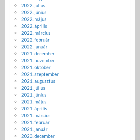
2022. július
2022. június
2022. május
2022. április
2022. március
2022. február
2022. január
2021. december
2021. november
2021. október
2021. szeptember
2021. augusztus
2021. július
2021. június
2021. május
2021. április
2021. március
2021. február
2021. január
2020. december