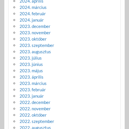
2024. április
2024. március
2024. február
2024. január
2023. december
2023. november
2023. október
2023. szeptember
2023. augusztus
2023. július
2023. június
2023. május
2023. április
2023. március
2023. február
2023. január
2022. december
2022. november
2022. október
2022. szeptember
2022. augusztus