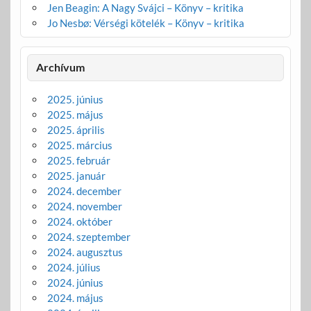
Jen Beagin: A Nagy Svájci – Könyv – kritika
Jo Nesbø: Vérségi kötelék – Könyv – kritika
Archívum
2025. június
2025. május
2025. április
2025. március
2025. február
2025. január
2024. december
2024. november
2024. október
2024. szeptember
2024. augusztus
2024. július
2024. június
2024. május