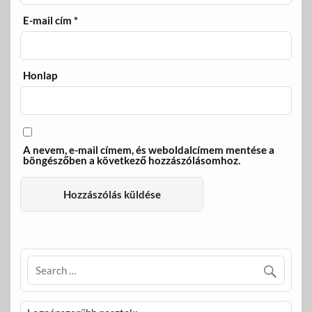
E-mail cím
*
Honlap
A nevem, e-mail címem, és weboldalcímem mentése a
böngészőben a következő hozzászólásomhoz.