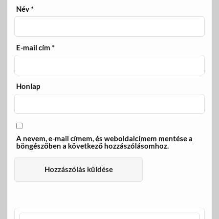
Név
*
E-mail cím
*
Honlap
A nevem, e-mail címem, és weboldalcímem mentése a
böngészőben a következő hozzászólásomhoz.