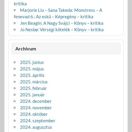
kritika
Marjorie Liu – Sana Takeda: Monstress – A
fenevad 6.: Az eskü – Képregény – kritika
Jen Beagin: A Nagy Svájci – Könyv – kritika
Jo Nesbø: Vérségi kötelék – Könyv – kritika
Archívum
2025. június
2025. május
2025. április
2025. március
2025. február
2025. január
2024. december
2024. november
2024. október
2024. szeptember
2024. augusztus