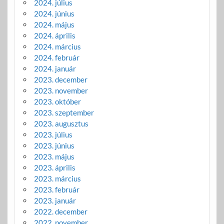
2024. július
2024. június
2024. május
2024. április
2024. március
2024. február
2024. január
2023. december
2023. november
2023. október
2023. szeptember
2023. augusztus
2023. július
2023. június
2023. május
2023. április
2023. március
2023. február
2023. január
2022. december
2022. november