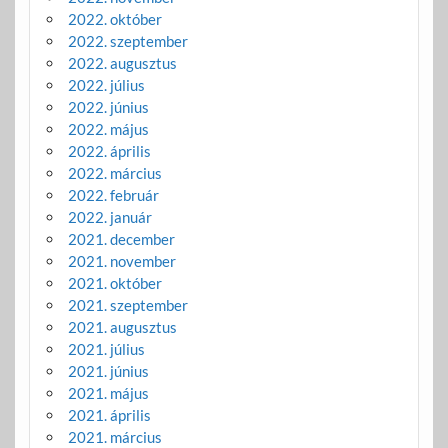
2022. október
2022. szeptember
2022. augusztus
2022. július
2022. június
2022. május
2022. április
2022. március
2022. február
2022. január
2021. december
2021. november
2021. október
2021. szeptember
2021. augusztus
2021. július
2021. június
2021. május
2021. április
2021. március