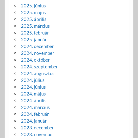
2025. június
2025. május
2025. április
2025. március
2025. február
2025. január
2024. december
2024. november
2024. október
2024. szeptember
2024. augusztus
2024. július
2024. június
2024. május
2024. április
2024. március
2024. február
2024. január
2023. december
2023. november