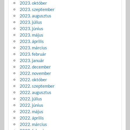
2023. október
2023. szeptember
2023. augusztus
2023. július
2023. június
2023. május
2023. április
2023. március
2023. február
2023. január
2022. december
2022. november
2022. október
2022. szeptember
2022. augusztus
2022. július
2022. június
2022. május
2022. április
2022. március