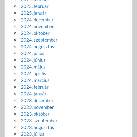
2025. február
2025. január
2024. december
2024. november
2024. október
2024. szeptember
2024. augusztus
2024. július
2024. június
2024. május
2024. április
2024. március
2024. február
2024. január
2023. december
2023. november
2023. október
2023. szeptember
2023. augusztus
2023. július