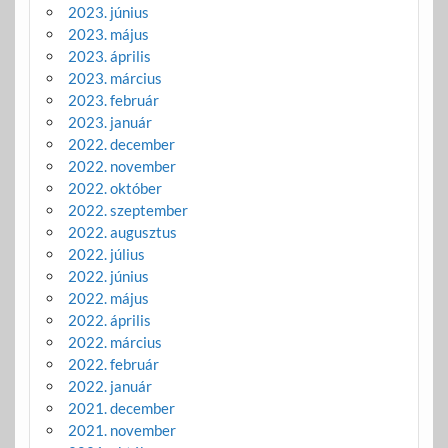
2023. június
2023. május
2023. április
2023. március
2023. február
2023. január
2022. december
2022. november
2022. október
2022. szeptember
2022. augusztus
2022. július
2022. június
2022. május
2022. április
2022. március
2022. február
2022. január
2021. december
2021. november