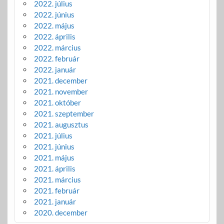
2022. július
2022. június
2022. május
2022. április
2022. március
2022. február
2022. január
2021. december
2021. november
2021. október
2021. szeptember
2021. augusztus
2021. július
2021. június
2021. május
2021. április
2021. március
2021. február
2021. január
2020. december