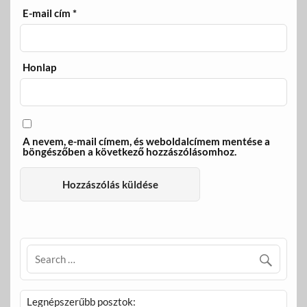
E-mail cím
*
Honlap
A nevem, e-mail címem, és weboldalcímem mentése a
böngészőben a következő hozzászólásomhoz.
Legnépszerűbb posztok: