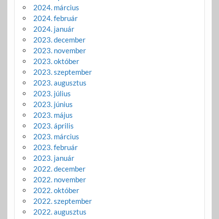
2024. március
2024. február
2024. január
2023. december
2023. november
2023. október
2023. szeptember
2023. augusztus
2023. július
2023. június
2023. május
2023. április
2023. március
2023. február
2023. január
2022. december
2022. november
2022. október
2022. szeptember
2022. augusztus