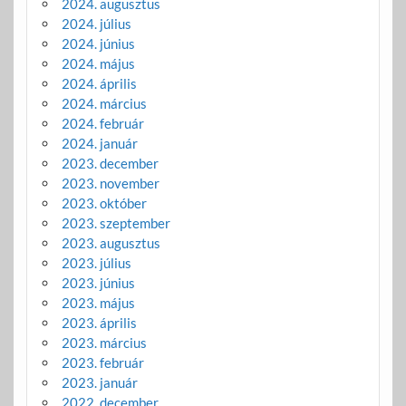
2024. augusztus
2024. július
2024. június
2024. május
2024. április
2024. március
2024. február
2024. január
2023. december
2023. november
2023. október
2023. szeptember
2023. augusztus
2023. július
2023. június
2023. május
2023. április
2023. március
2023. február
2023. január
2022. december