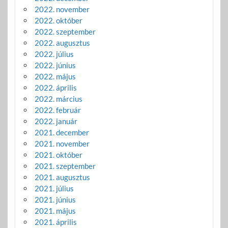
2022. november
2022. október
2022. szeptember
2022. augusztus
2022. július
2022. június
2022. május
2022. április
2022. március
2022. február
2022. január
2021. december
2021. november
2021. október
2021. szeptember
2021. augusztus
2021. július
2021. június
2021. május
2021. április