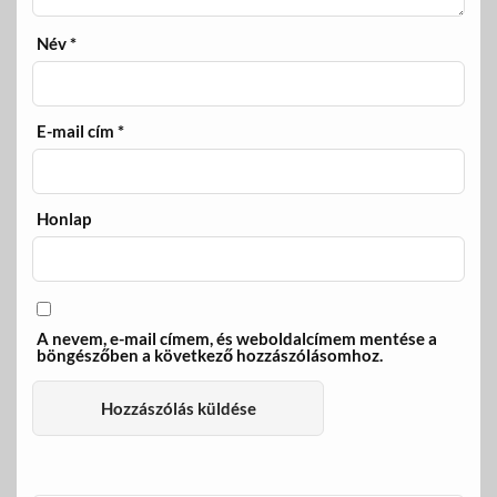
Név
*
E-mail cím
*
Honlap
A nevem, e-mail címem, és weboldalcímem mentése a
böngészőben a következő hozzászólásomhoz.