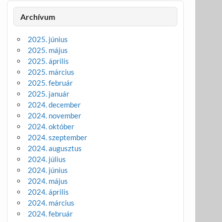
Archívum
2025. június
2025. május
2025. április
2025. március
2025. február
2025. január
2024. december
2024. november
2024. október
2024. szeptember
2024. augusztus
2024. július
2024. június
2024. május
2024. április
2024. március
2024. február