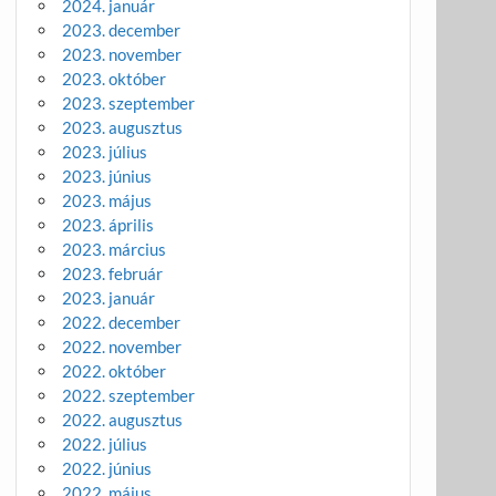
2024. január
2023. december
2023. november
2023. október
2023. szeptember
2023. augusztus
2023. július
2023. június
2023. május
2023. április
2023. március
2023. február
2023. január
2022. december
2022. november
2022. október
2022. szeptember
2022. augusztus
2022. július
2022. június
2022. május