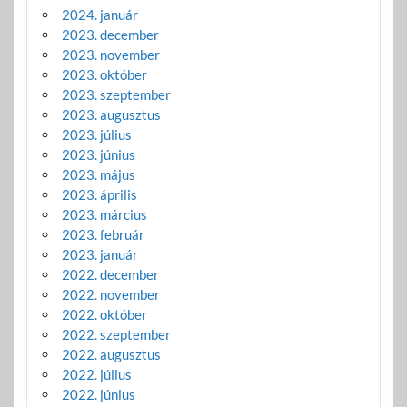
2024. január
2023. december
2023. november
2023. október
2023. szeptember
2023. augusztus
2023. július
2023. június
2023. május
2023. április
2023. március
2023. február
2023. január
2022. december
2022. november
2022. október
2022. szeptember
2022. augusztus
2022. július
2022. június