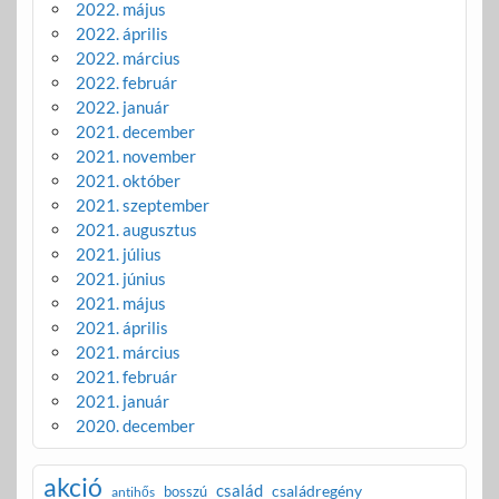
2022. május
2022. április
2022. március
2022. február
2022. január
2021. december
2021. november
2021. október
2021. szeptember
2021. augusztus
2021. július
2021. június
2021. május
2021. április
2021. március
2021. február
2021. január
2020. december
akció
család
családregény
bosszú
antihős