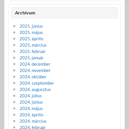
Archívum
2025. június
2025. május
2025. április
2025. március
2025. február
2025. január
2024. december
2024. november
2024. október
2024. szeptember
2024. augusztus
2024. július
2024. június
2024. május
2024. április
2024. március
2024. február