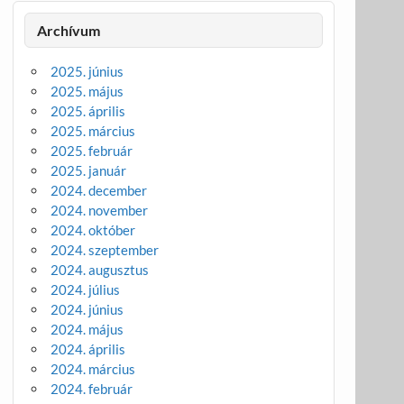
Archívum
2025. június
2025. május
2025. április
2025. március
2025. február
2025. január
2024. december
2024. november
2024. október
2024. szeptember
2024. augusztus
2024. július
2024. június
2024. május
2024. április
2024. március
2024. február