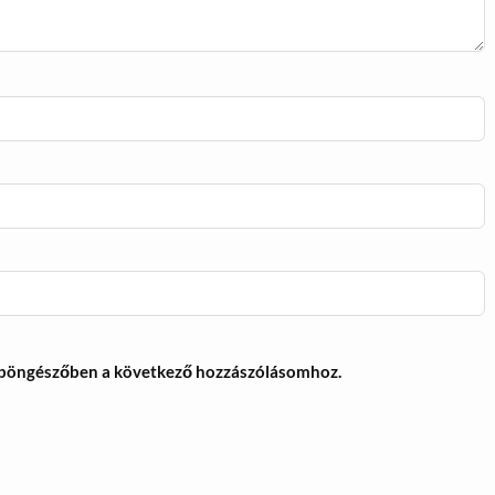
 böngészőben a következő hozzászólásomhoz.