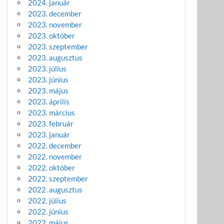
2024. január
2023. december
2023. november
2023. október
2023. szeptember
2023. augusztus
2023. július
2023. június
2023. május
2023. április
2023. március
2023. február
2023. január
2022. december
2022. november
2022. október
2022. szeptember
2022. augusztus
2022. július
2022. június
2022. május