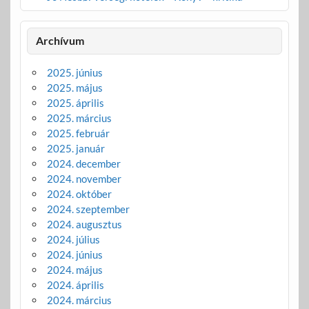
Archívum
2025. június
2025. május
2025. április
2025. március
2025. február
2025. január
2024. december
2024. november
2024. október
2024. szeptember
2024. augusztus
2024. július
2024. június
2024. május
2024. április
2024. március