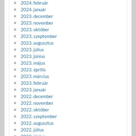
2024. február
2024. január
2023. december
2023. november
2023. október
2023. szeptember
2023. augusztus
2023. július
2023. június
2023. május
2023. április
2023. március
2023. február
2023. január
2022. december
2022. november
2022. október
2022. szeptember
2022. augusztus
2022. július