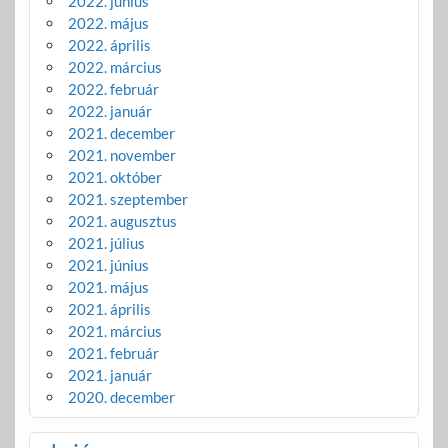
2022. június
2022. május
2022. április
2022. március
2022. február
2022. január
2021. december
2021. november
2021. október
2021. szeptember
2021. augusztus
2021. július
2021. június
2021. május
2021. április
2021. március
2021. február
2021. január
2020. december