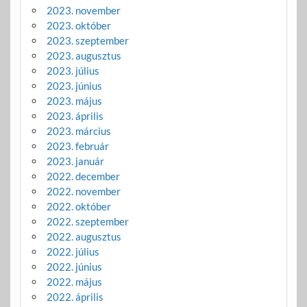
2023. november
2023. október
2023. szeptember
2023. augusztus
2023. július
2023. június
2023. május
2023. április
2023. március
2023. február
2023. január
2022. december
2022. november
2022. október
2022. szeptember
2022. augusztus
2022. július
2022. június
2022. május
2022. április