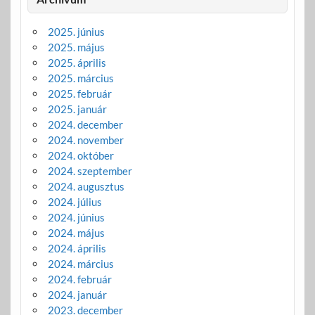
2025. június
2025. május
2025. április
2025. március
2025. február
2025. január
2024. december
2024. november
2024. október
2024. szeptember
2024. augusztus
2024. július
2024. június
2024. május
2024. április
2024. március
2024. február
2024. január
2023. december