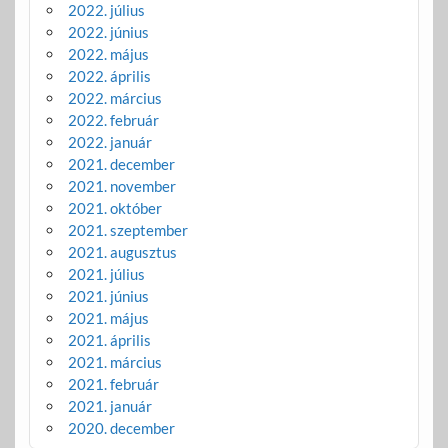
2022. július
2022. június
2022. május
2022. április
2022. március
2022. február
2022. január
2021. december
2021. november
2021. október
2021. szeptember
2021. augusztus
2021. július
2021. június
2021. május
2021. április
2021. március
2021. február
2021. január
2020. december