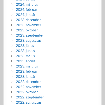
2024. március
2024. február
2024. január
2023. december
2023. november
2023. október
2023. szeptember
2023. augusztus
2023. július
2023. június
2023. május
2023. április
2023. március
2023. február
2023. január
2022. december
2022. november
2022. október
2022. szeptember
2022. augusztus