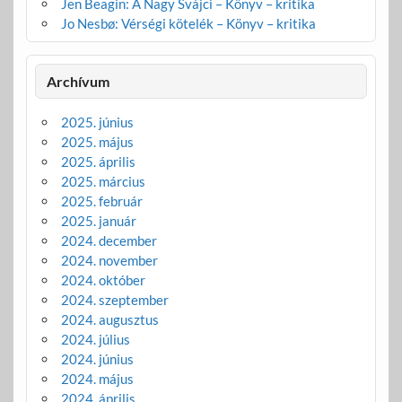
Jen Beagin: A Nagy Svájci – Könyv – kritika
Jo Nesbø: Vérségi kötelék – Könyv – kritika
Archívum
2025. június
2025. május
2025. április
2025. március
2025. február
2025. január
2024. december
2024. november
2024. október
2024. szeptember
2024. augusztus
2024. július
2024. június
2024. május
2024. április