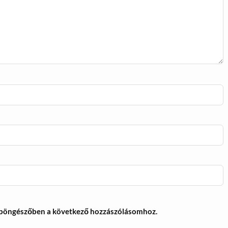
 böngészőben a következő hozzászólásomhoz.