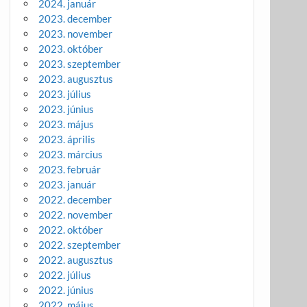
2024. január
2023. december
2023. november
2023. október
2023. szeptember
2023. augusztus
2023. július
2023. június
2023. május
2023. április
2023. március
2023. február
2023. január
2022. december
2022. november
2022. október
2022. szeptember
2022. augusztus
2022. július
2022. június
2022. május