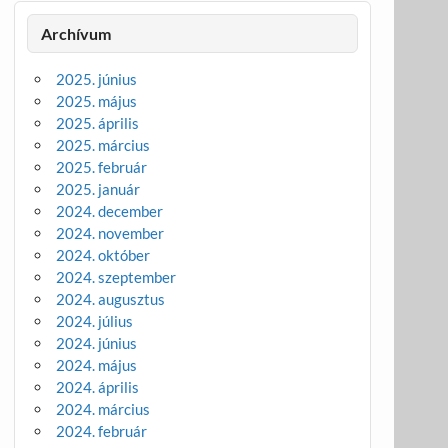
Archívum
2025. június
2025. május
2025. április
2025. március
2025. február
2025. január
2024. december
2024. november
2024. október
2024. szeptember
2024. augusztus
2024. július
2024. június
2024. május
2024. április
2024. március
2024. február