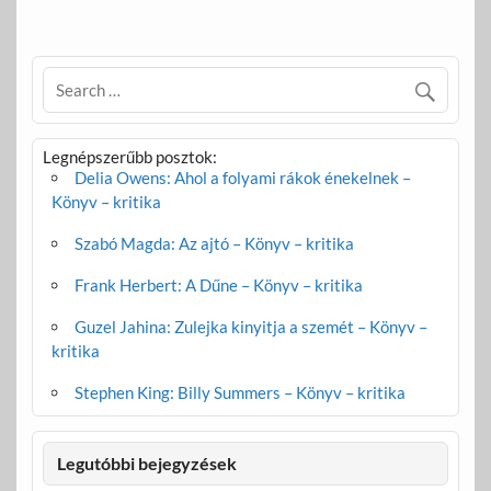
Legnépszerűbb posztok:
Delia Owens: Ahol a folyami rákok énekelnek –
Könyv – kritika
Szabó Magda: Az ajtó – Könyv – kritika
Frank Herbert: A Dűne – Könyv – kritika
Guzel Jahina: Zulejka kinyitja a szemét – Könyv –
kritika
Stephen King: Billy Summers – Könyv – kritika
Legutóbbi bejegyzések