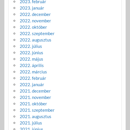
2023. február
2023. január
2022. december
2022. november
2022. október
2022. szeptember
2022. augusztus
2022. július
2022. június
2022. május
2022. április
2022. március
2022. február
2022. január
2021. december
2021. november
2021. október
2021. szeptember
2021. augusztus
2021. július
2021. június