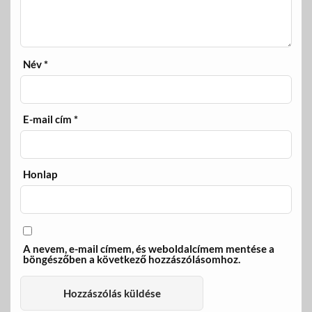
Név
*
E-mail cím
*
Honlap
A nevem, e-mail címem, és weboldalcímem mentése a
böngészőben a következő hozzászólásomhoz.