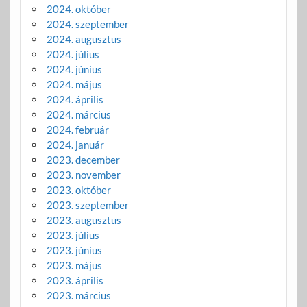
2024. október
2024. szeptember
2024. augusztus
2024. július
2024. június
2024. május
2024. április
2024. március
2024. február
2024. január
2023. december
2023. november
2023. október
2023. szeptember
2023. augusztus
2023. július
2023. június
2023. május
2023. április
2023. március