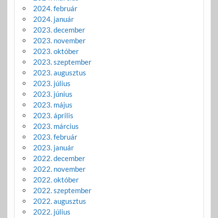
2024. február
2024. január
2023. december
2023. november
2023. október
2023. szeptember
2023. augusztus
2023. július
2023. június
2023. május
2023. április
2023. március
2023. február
2023. január
2022. december
2022. november
2022. október
2022. szeptember
2022. augusztus
2022. július