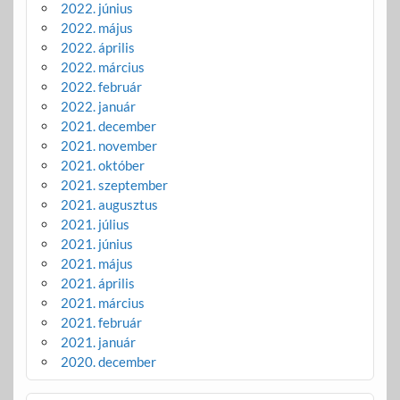
2022. június
2022. május
2022. április
2022. március
2022. február
2022. január
2021. december
2021. november
2021. október
2021. szeptember
2021. augusztus
2021. július
2021. június
2021. május
2021. április
2021. március
2021. február
2021. január
2020. december