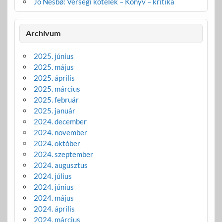
Jo Nesbø: Vérségi kötelék – Könyv – kritika
Archívum
2025. június
2025. május
2025. április
2025. március
2025. február
2025. január
2024. december
2024. november
2024. október
2024. szeptember
2024. augusztus
2024. július
2024. június
2024. május
2024. április
2024. március