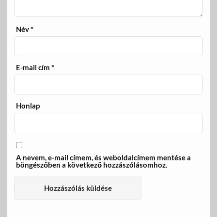
Név
*
E-mail cím
*
Honlap
A nevem, e-mail címem, és weboldalcímem mentése a
böngészőben a következő hozzászólásomhoz.