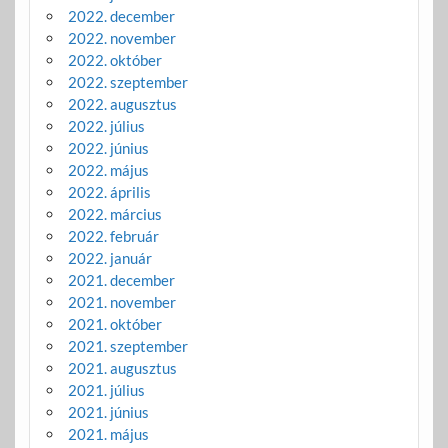
2022. december
2022. november
2022. október
2022. szeptember
2022. augusztus
2022. július
2022. június
2022. május
2022. április
2022. március
2022. február
2022. január
2021. december
2021. november
2021. október
2021. szeptember
2021. augusztus
2021. július
2021. június
2021. május