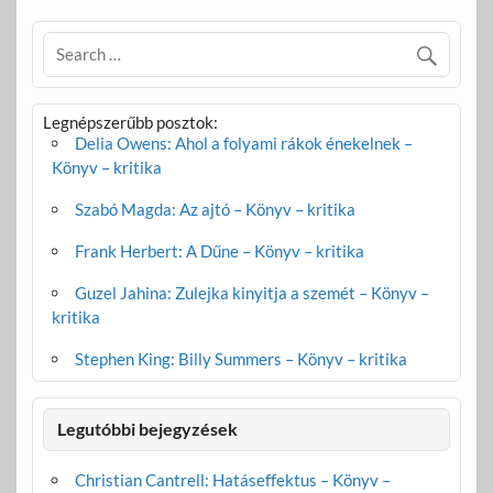
Legnépszerűbb posztok:
Delia Owens: Ahol a folyami rákok énekelnek –
Könyv – kritika
Szabó Magda: Az ajtó – Könyv – kritika
Frank Herbert: A Dűne – Könyv – kritika
Guzel Jahina: Zulejka kinyitja a szemét – Könyv –
kritika
Stephen King: Billy Summers – Könyv – kritika
Legutóbbi bejegyzések
Christian Cantrell: Hatáseffektus – Könyv –