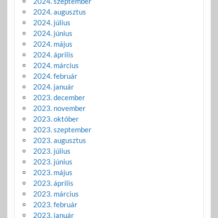
2024. szeptember
2024. augusztus
2024. július
2024. június
2024. május
2024. április
2024. március
2024. február
2024. január
2023. december
2023. november
2023. október
2023. szeptember
2023. augusztus
2023. július
2023. június
2023. május
2023. április
2023. március
2023. február
2023. január