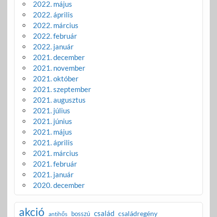
2022. május
2022. április
2022. március
2022. február
2022. január
2021. december
2021. november
2021. október
2021. szeptember
2021. augusztus
2021. július
2021. június
2021. május
2021. április
2021. március
2021. február
2021. január
2020. december
akció
család
családregény
bosszú
antihős