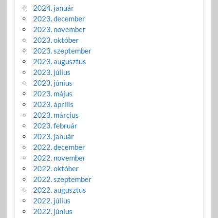
2024. január
2023. december
2023. november
2023. október
2023. szeptember
2023. augusztus
2023. július
2023. június
2023. május
2023. április
2023. március
2023. február
2023. január
2022. december
2022. november
2022. október
2022. szeptember
2022. augusztus
2022. július
2022. június