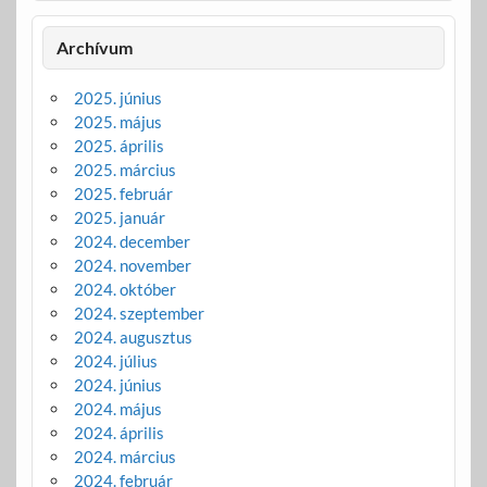
Archívum
2025. június
2025. május
2025. április
2025. március
2025. február
2025. január
2024. december
2024. november
2024. október
2024. szeptember
2024. augusztus
2024. július
2024. június
2024. május
2024. április
2024. március
2024. február