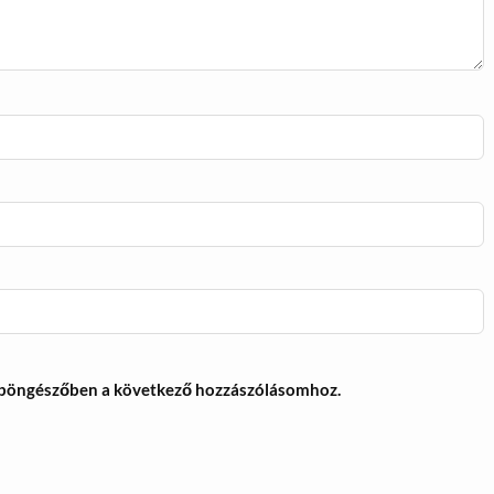
 böngészőben a következő hozzászólásomhoz.