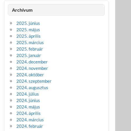
Archívum
2025. június
2025. május
2025. április
2025. március
2025. február
2025. január
2024. december
2024. november
2024. október
2024. szeptember
2024. augusztus
2024. július
2024. június
2024. május
2024. április
2024. március
2024. február