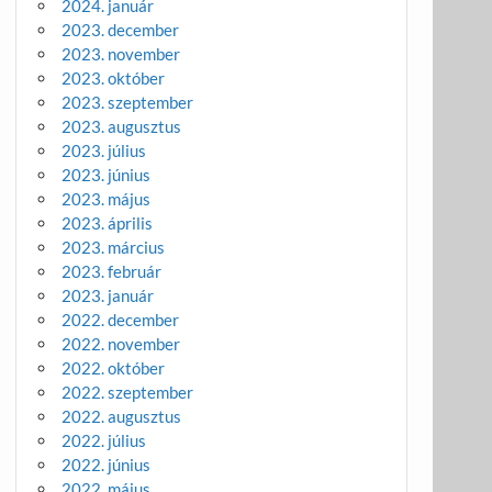
2024. január
2023. december
2023. november
2023. október
2023. szeptember
2023. augusztus
2023. július
2023. június
2023. május
2023. április
2023. március
2023. február
2023. január
2022. december
2022. november
2022. október
2022. szeptember
2022. augusztus
2022. július
2022. június
2022. május