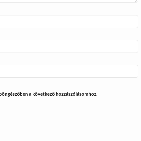
 böngészőben a következő hozzászólásomhoz.