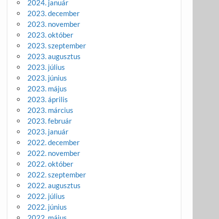
2024. január
2023. december
2023. november
2023. október
2023. szeptember
2023. augusztus
2023. július
2023. június
2023. május
2023. április
2023. március
2023. február
2023. január
2022. december
2022. november
2022. október
2022. szeptember
2022. augusztus
2022. július
2022. június
2022. május