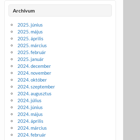
Archívum
2025. június
2025. május
2025. április
2025. március
2025. február
2025. január
2024. december
2024. november
2024. október
2024. szeptember
2024. augusztus
2024. július
2024. június
2024. május
2024. április
2024. március
2024. február