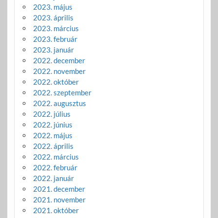
2023. május
2023. április
2023. március
2023. február
2023. január
2022. december
2022. november
2022. október
2022. szeptember
2022. augusztus
2022. július
2022. június
2022. május
2022. április
2022. március
2022. február
2022. január
2021. december
2021. november
2021. október