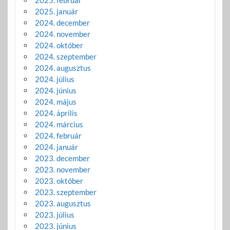
2025. január
2024. december
2024. november
2024. október
2024. szeptember
2024. augusztus
2024. július
2024. június
2024. május
2024. április
2024. március
2024. február
2024. január
2023. december
2023. november
2023. október
2023. szeptember
2023. augusztus
2023. július
2023. június