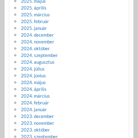
2025. május
2025. április
2025. március
2025. február
2025. január
2024. december
2024. november
2024. október
2024. szeptember
2024. augusztus
2024. július
2024. június
2024. május
2024. április
2024. március
2024. február
2024. január
2023. december
2023. november
2023. október
2023. szeptember