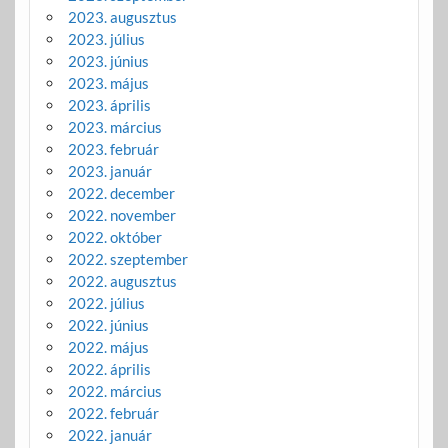
2023. augusztus
2023. július
2023. június
2023. május
2023. április
2023. március
2023. február
2023. január
2022. december
2022. november
2022. október
2022. szeptember
2022. augusztus
2022. július
2022. június
2022. május
2022. április
2022. március
2022. február
2022. január