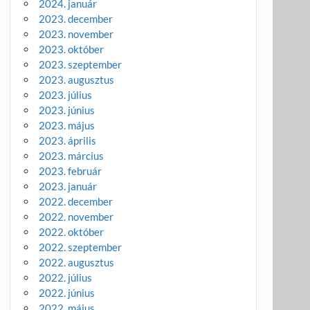
2024. január
2023. december
2023. november
2023. október
2023. szeptember
2023. augusztus
2023. július
2023. június
2023. május
2023. április
2023. március
2023. február
2023. január
2022. december
2022. november
2022. október
2022. szeptember
2022. augusztus
2022. július
2022. június
2022. május