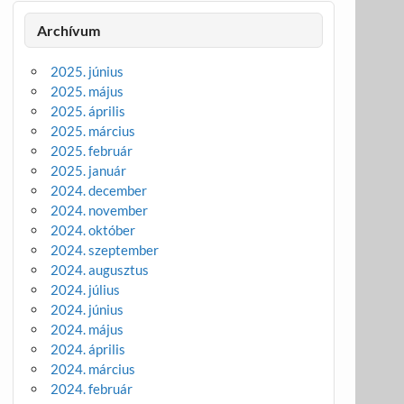
Archívum
2025. június
2025. május
2025. április
2025. március
2025. február
2025. január
2024. december
2024. november
2024. október
2024. szeptember
2024. augusztus
2024. július
2024. június
2024. május
2024. április
2024. március
2024. február