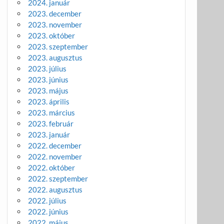
2024. január
2023. december
2023. november
2023. október
2023. szeptember
2023. augusztus
2023. július
2023. június
2023. május
2023. április
2023. március
2023. február
2023. január
2022. december
2022. november
2022. október
2022. szeptember
2022. augusztus
2022. július
2022. június
2022. május