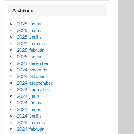
Archívum
2025. június
2025. május
2025. április
2025. március
2025. február
2025. január
2024. december
2024. november
2024. október
2024. szeptember
2024. augusztus
2024. július
2024. június
2024. május
2024. április
2024. március
2024. február