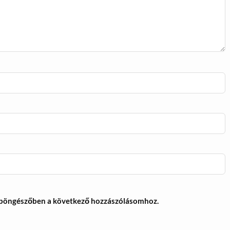
 böngészőben a következő hozzászólásomhoz.