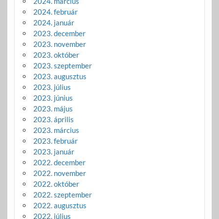
2024. március
2024. február
2024. január
2023. december
2023. november
2023. október
2023. szeptember
2023. augusztus
2023. július
2023. június
2023. május
2023. április
2023. március
2023. február
2023. január
2022. december
2022. november
2022. október
2022. szeptember
2022. augusztus
2022. július