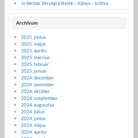
Jo Nesbø: Vérségi kötelék – Könyv – kritika
Archívum
2025. június
2025. május
2025. április
2025. március
2025. február
2025. január
2024. december
2024. november
2024. október
2024. szeptember
2024. augusztus
2024. július
2024. június
2024. május
2024. április