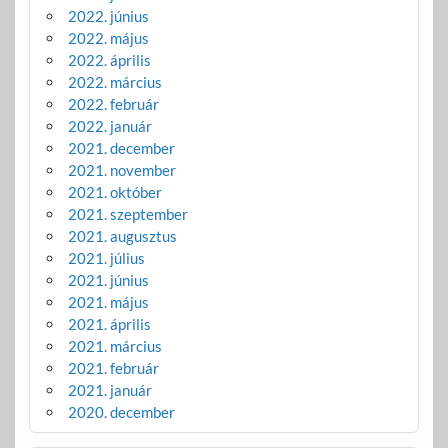
2022. június
2022. május
2022. április
2022. március
2022. február
2022. január
2021. december
2021. november
2021. október
2021. szeptember
2021. augusztus
2021. július
2021. június
2021. május
2021. április
2021. március
2021. február
2021. január
2020. december